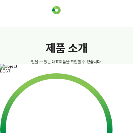
제품 소개
믿을 수 있는 대표제품을 확인할 수 있습니다.
BEST